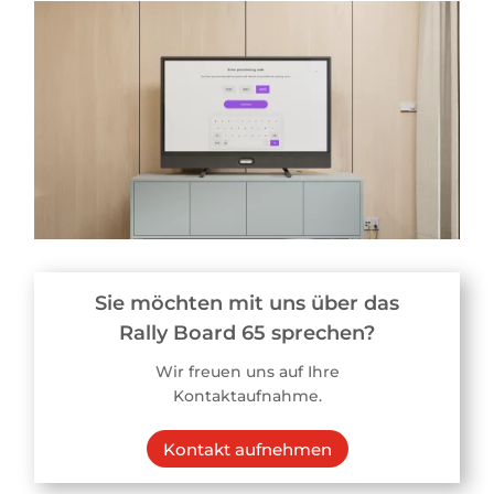
Sie möchten mit uns über das
Rally Board 65 sprechen?
Wir freuen uns auf Ihre
Kontaktaufnahme.
Kontakt aufnehmen