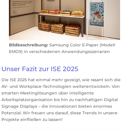
Bildbeschreibung:
Samsung Color E-Paper (Modell
EMDX) in verschiedenen Anwendungsszenarien
Unser Fazit zur ISE 2025
Die ISE 2025 hat einmal mehr gezeigt, wie rasant sich die
AV- und
Workplace
-Technologien weiterentwickeln. Von
smarten Meetinglösungen über intelligente
Arbeitsplatzorganisation bis hin zu nachhaltigen Digital
Signage Displays – die
Innovationen bieten enormes
Potenzial. Wir freuen uns darauf, diese Trends in unsere
Projekte einfließen zu lassen!