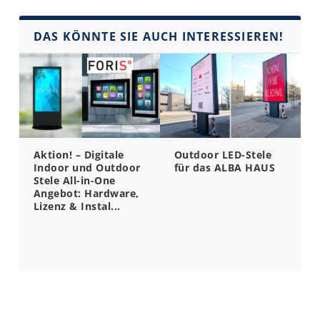
DAS KÖNNTE SIE AUCH INTERESSIEREN!
Aktion! – Digitale
Outdoor LED-Stele
Indoor und Outdoor
für das ALBA HAUS
Stele All-in-One
Angebot: Hardware,
Lizenz & Instal...