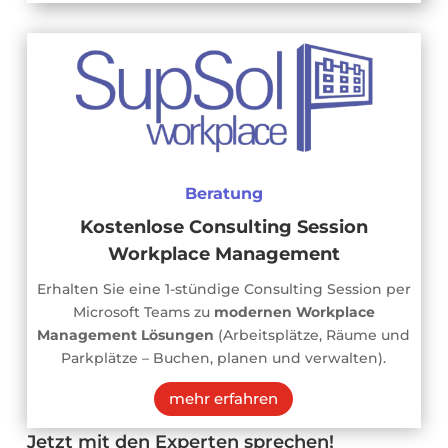
Beratung
Kostenlose Consulting Session
Workplace Management
Erhalten Sie eine 1-stündige Consulting Session per
Microsoft Teams zu
modernen Workplace
Management Lösungen
(Arbeitsplätze, Räume und
Parkplätze – Buchen, planen und verwalten).
mehr erfahren
Jetzt mit den Experten sprechen!