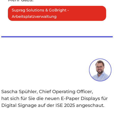
Suprag Solutions & GoBright -
Arbeitsplatzverwaltung
Sascha Spühler, Chief Operating Officer,
hat sich für Sie die neuen E-Paper Displays für
Digital Signage auf der ISE 2025 angeschaut.