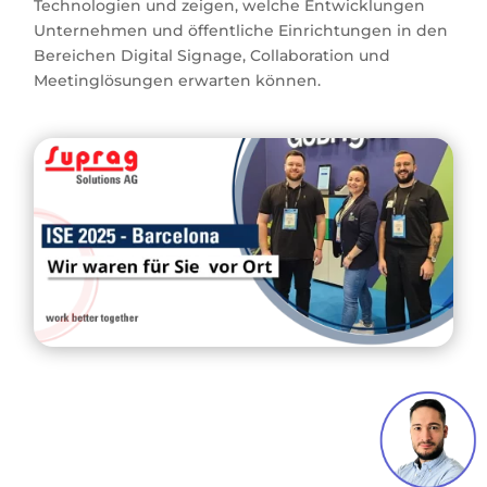
Technologien und zeigen, welche Entwicklungen
Unternehmen und öffentliche Einrichtungen in den
Bereichen Digital Signage, Collaboration und
Meetinglösungen erwarten können.