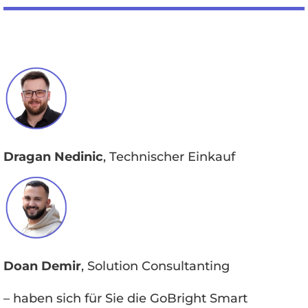
Dragan Nedinic
, Technischer Einkauf
Doan Demir
, Solution Consultanting
– haben sich für Sie die GoBright Smart