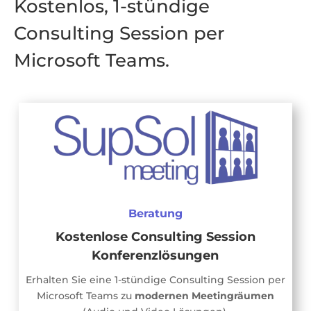
Kostenlos, 1-stündige
Consulting Session per
Microsoft Teams.
Beratung
Kostenlose Consulting Session
Konferenzlösungen
Erhalten Sie eine 1-stündige Consulting Session per
Microsoft Teams zu
modernen Meetingräumen