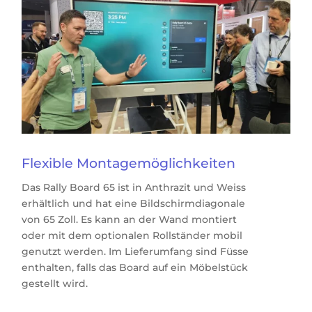
Flexible Montagemöglichkeiten
Das Rally Board 65 ist in Anthrazit und Weiss
erhältlich und hat eine Bildschirmdiagonale
von 65 Zoll. Es kann an der Wand montiert
oder mit dem optionalen Rollständer mobil
genutzt werden. Im Lieferumfang sind Füsse
enthalten, falls das Board auf ein Möbelstück
gestellt wird.