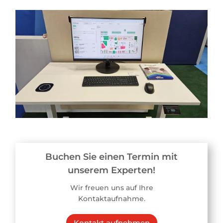
Buchen Sie einen Termin mit
unserem Experten!
Wir freuen uns auf Ihre
Kontaktaufnahme.
Kontakt aufnehmen