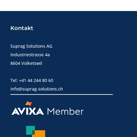
Kontakt
Suprag Solutions AG
Industriestrasse 4a
8604 Volketswil
Tel: +41 44 244 80 60
info@suprag-solutions.ch