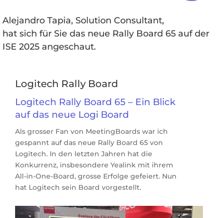
Alejandro Tapia, Solution Consultant,
hat sich für Sie das neue Rally Board 65 auf der
ISE 2025 angeschaut.
Logitech Rally Board
Logitech Rally Board 65 – Ein Blick
auf das neue Logi Board
Als grosser Fan von MeetingBoards war ich
gespannt auf das neue Rally Board 65 von
Logitech. In den letzten Jahren hat die
Konkurrenz, insbesondere Yealink mit ihrem
All-in-One-Board, grosse Erfolge gefeiert. Nun
hat Logitech sein Board vorgestellt.