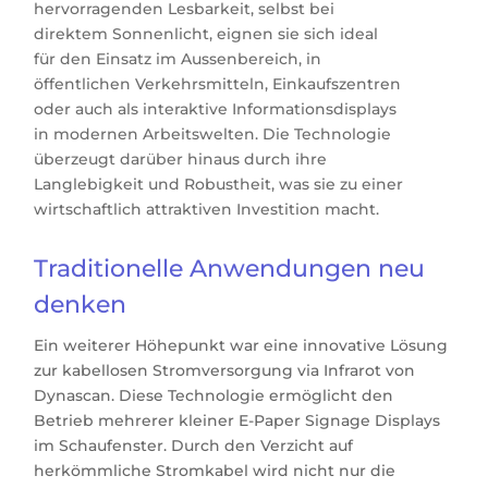
hervorragenden Lesbarkeit, selbst bei
direktem Sonnenlicht, eignen sie sich ideal
für den Einsatz im Aussenbereich, in
öffentlichen Verkehrsmitteln, Einkaufszentren
oder auch als interaktive Informationsdisplays
in modernen Arbeitswelten. Die Technologie
überzeugt darüber hinaus durch ihre
Langlebigkeit und Robustheit, was sie zu einer
wirtschaftlich attraktiven Investition macht.
Traditionelle Anwendungen neu
denken
Ein weiterer Höhepunkt
war
eine innovative Lösung
zur kabellosen Stromversorgung via Infrarot von
Dynascan
.
Diese Technologie ermöglicht den
Betrieb mehrerer kleiner E-Paper Signage Displays
im Schaufenster. Durch den Verzicht auf
herkömmliche Stromkabel wird nicht nur die