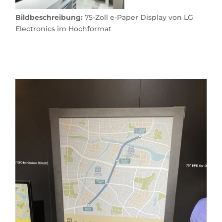
Bildbeschreibung:
75-Zoll e-Paper Display von LG
Electronics im Hochformat