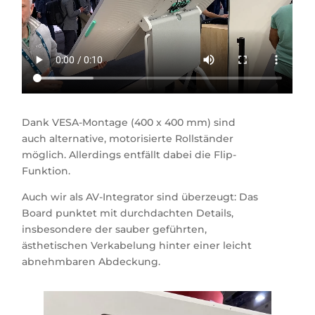
Dank VESA-Montage (400 x 400 mm) sind
auch alternative, motorisierte Rollständer
möglich. Allerdings entfällt dabei die Flip-
Funktion.
Auch wir als AV-Integrator sind überzeugt: Das
Board punktet mit durchdachten Details,
insbesondere der sauber geführten,
ästhetischen Verkabelung hinter einer leicht
abnehmbaren Abdeckung.