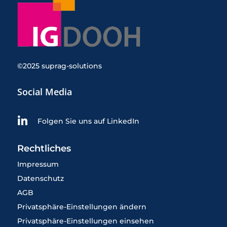
©2025 suprag-solutions
Social Media

Folgen Sie uns auf LinkedIn
Rechtliches
Impressum
Datenschutz
AGB
Privatsphäre-Einstellungen ändern
Privatsphäre-Einstellungen einsehen