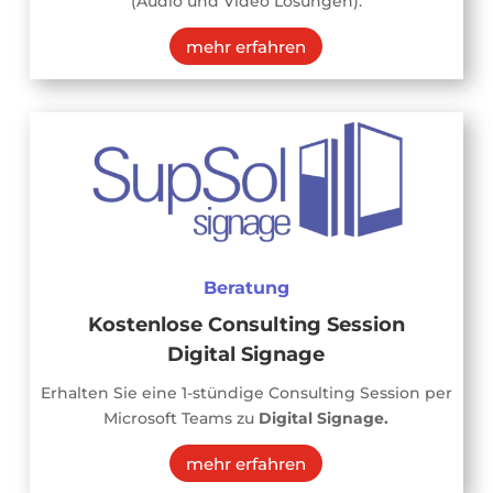
(Audio und Video Lösungen).
mehr erfahren
Beratung
Kostenlose Consulting Session
Digital Signage
Erhalten Sie eine 1-stündige Consulting Session per
Microsoft Teams zu
Digital Signage.
mehr erfahren