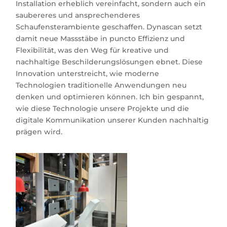
Installation erheblich vereinfacht, sondern auch ein
saubereres und ansprechenderes
Schaufensterambiente geschaffen.
Dynascan
setzt
damit neue Massstäbe in puncto Effizienz und
Flexibilität, was den Weg für kreative und
nachhaltige Beschilderungslösungen ebnet.
Diese
Innovation unterstreicht, wie moderne
Technologien traditionelle Anwendungen neu
denken und optimieren können
. Ich bin
gespannt,
wie diese Technologie unsere Projekte und die
digitale Kommunikation unserer Kunden nachhaltig
prägen wird.