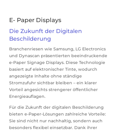
E- Paper Displays
Die Zukunft der Digitalen
Beschilderung
Branchenriesen wie Samsung, LG Electronics
und Dynascan präsentierten beeindruckende
e-Paper Signage Displays. Diese Technologie
basiert auf elektronischer Tinte, wodurch
angezeigte Inhalte ohne ständige
Stromzufuhr sichtbar bleiben – ein klarer
Vorteil angesichts strengerer öffentlicher
Energieauflagen.
Für die Zukunft der digitalen Beschilderung
bieten e-Paper-Lösungen zahlreiche Vorteile:
Sie sind nicht nur nachhaltig, sondern auch
besonders flexibel einsetzbar. Dank ihrer