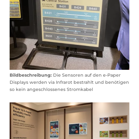
Bildbeschreibung:
Die Sensoren auf den e-Paper
Displays werden via Infrarot bestrahlt und benötigen
so kein angeschlossenes Stromkabel