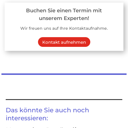
Buchen Sie einen Termin mit
unserem Experten!
Wir freuen uns auf Ihre Kontaktaufnahme.
Kontakt aufnehmen
Das könnte Sie auch noch
interessieren: