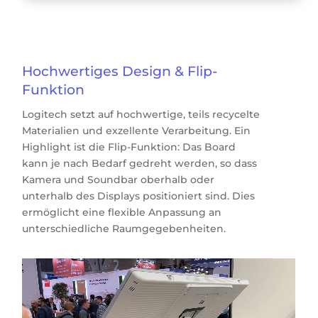
Hochwertiges Design & Flip-
Funktion
Logitech setzt auf hochwertige, teils recycelte
Materialien und exzellente Verarbeitung. Ein
Highlight ist die Flip-Funktion: Das Board
kann je nach Bedarf gedreht werden, so dass
Kamera und Soundbar oberhalb oder
unterhalb des Displays positioniert sind. Dies
ermöglicht eine flexible Anpassung an
unterschiedliche Raumgegebenheiten.