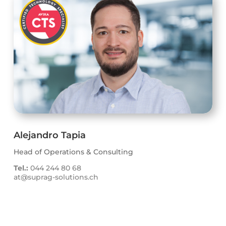
Alejandro Tapia
Head of Operations & Consulting
Tel.:
044 244 80 68
at@suprag-solutions.ch