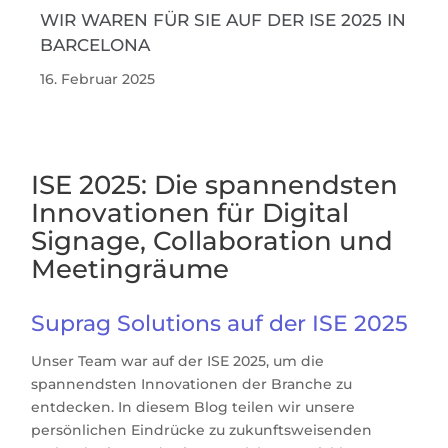
WIR WAREN FÜR SIE AUF DER ISE 2025 IN
BARCELONA
16. Februar 2025
ISE 2025: Die spannendsten
Innovationen für Digital
Signage, Collaboration und
Meetingräume
Suprag Solutions auf der ISE 2025
Unser Team war auf der ISE 2025, um die
spannendsten Innovationen der Branche zu
entdecken. In diesem Blog teilen wir unsere
persönlichen Eindrücke zu zukunftsweisenden