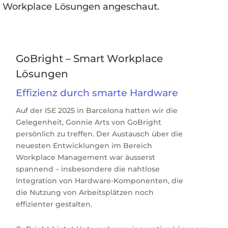
Workplace Lösungen angeschaut.
GoBright
–
Smart
Workplace
Lösungen
Effizienz durch smarte Hardware
Auf
der
ISE 2025
in Barcelona hatten wir die
Gelegenheit,
Gonnie
Arts von
GoBright
persönlich zu treffen. Der Austausch über die
neuesten Entwicklungen im Bereich
Workplace
Management
war äusserst
spannend – insbesondere die nahtlose
Integration von
Hardware-Komponenten
, die
die Nutzung von Arbeitsplätzen noch
effizienter gestalten.