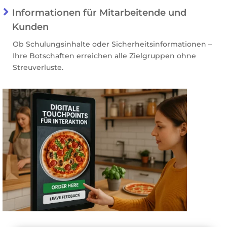

Informationen für Mitarbeitende und
Kunden
Ob Schulungsinhalte oder Sicherheitsinformationen –
Ihre Botschaften erreichen alle Zielgruppen ohne
Streuverluste.