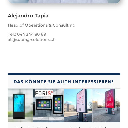
Alejandro Tapia
Head of Operations & Consulting
Tel.:
044 244 80 68
at@suprag-solutions.ch
DAS KÖNNTE SIE AUCH INTERESSIEREN!