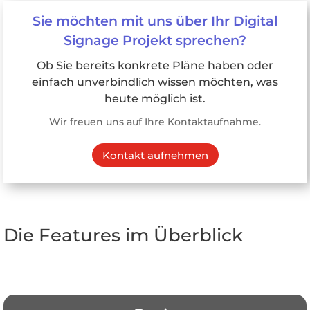
Sie möchten mit uns über Ihr Digital
Signage Projekt sprechen?
Ob Sie bereits konkrete Pläne haben oder
einfach unverbindlich wissen möchten, was
heute möglich ist.
Wir freuen uns auf Ihre Kontaktaufnahme.
Kontakt aufnehmen
Die Features im Überblick