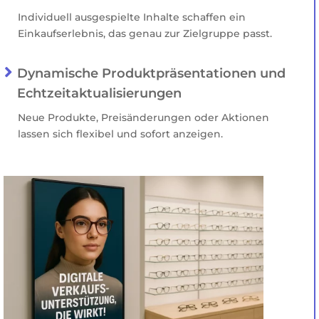
Individuell ausgespielte Inhalte schaffen ein
Einkaufserlebnis, das genau zur Zielgruppe passt.

Dynamische Produktpräsentationen und
Echtzeitaktualisierungen
Neue Produkte, Preisänderungen oder Aktionen
lassen sich flexibel und sofort anzeigen.