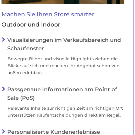
Machen Sie Ihren Store smarter
Outdoor und Indoor

Visualisierungen im Verkaufsbereich und
Schaufenster
Bewegte Bilder und visuelle Highlights ziehen die
Blicke auf sich und machen Ihr Angebot schon von
außen erlebbar.

Passgenaue Informationen am Point of
Sale (PoS)
Relevante Inhalte zur richtigen Zeit am richtigen Ort
unterstützen Kaufentscheidungen direkt am Regal..

Personalisierte Kundenerlebnisse