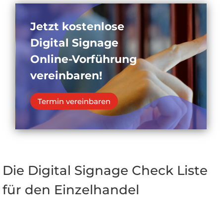
Jetzt kostenlose
Digital Signage
Online-Vorführung
vereinbaren!
Termin vereinbaren
Die Digital Signage Check Liste
für den Einzelhandel