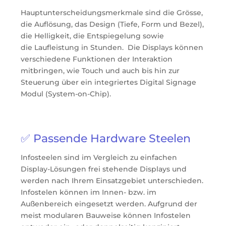
Hauptunterscheidungsmerkmale sind die Grösse,
die Auflösung, das Design (Tiefe, Form und Bezel),
die Helligkeit, die Entspiegelung sowie
die Laufleistung in Stunden. Die Displays können
verschiedene Funktionen der Interaktion
mitbringen, wie Touch und auch bis hin zur
Steuerung über ein integriertes Digital Signage
Modul (System-on-Chip).
✅ Passende Hardware Steelen
Infosteelen sind im Vergleich zu einfachen
Display-Lösungen frei stehende Displays und
werden nach Ihrem Einsatzgebiet unterschieden.
Infostelen können im Innen- bzw. im
Außenbereich eingesetzt werden. Aufgrund der
meist modularen Bauweise können Infostelen