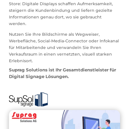
Store: Digitale Displays schaffen Aufmerksamkeit,
steigern die Kundenbindung und liefern gezielte
Informationen genau dort, wo sie gebraucht
werden.
Nutzen Sie Ihre Bildschirme als Wegweiser,
Werbefläche, Social-Media-Connector oder Infokanal
für Mitarbeitende und verwandeln Sie Ihren
Verkaufsraum in einen vernetzten, visuell starken
Erlebnisort.
Suprag Solutions ist Ihr Gesamtdienstleister für
Digital Signage Lösungen.