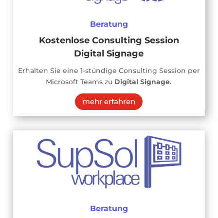
Beratung
Kostenlose Consulting Session
Digital Signage
Erhalten Sie eine 1-stündige Consulting Session per
Microsoft Teams zu
Digital Signage.
mehr erfahren
Beratung