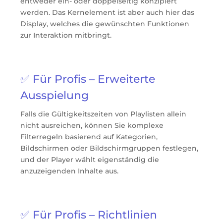
entweder ein- oder doppelseitig konzipiert
werden. Das Kernelement ist aber auch hier das
Display, welches die gewünschten Funktionen
zur Interaktion mitbringt.
✅ Für Profis –
Erweiterte
Ausspielung
Falls die Gültigkeitszeiten von Playlisten allein
nicht ausreichen, können Sie komplexe
Filterregeln basierend auf Kategorien,
Bildschirmen oder Bildschirmgruppen festlegen,
und der Player wählt eigenständig die
anzuzeigenden Inhalte aus.
✅ Für Profis – Richtlinien