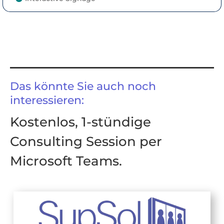
Das könnte Sie auch noch
interessieren:
Kostenlos, 1-stündige
Consulting Session per
Microsoft Teams.