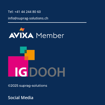
Tel: +41 44 244 80 60
info@suprag-solutions.ch
©2025 suprag-solutions
Social Media