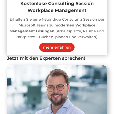
Kostenlose Consulting Session
Workplace Management
Erhalten Sie eine 1-stündige Consulting Session per
Microsoft Teams zu
modernen Workplace
Management Lösungen
(Arbeitsplätze, Räume und
Parkplätze – Buchen, planen und verwalten).
mehr erfahren
Jetzt mit den Experten sprechen!