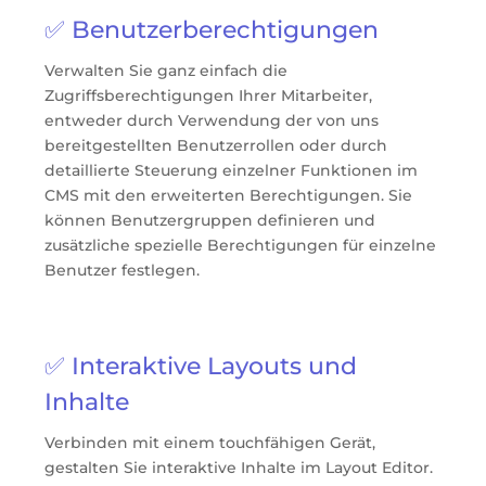
✅ Benutzerberechtigungen
Verwalten Sie ganz einfach die
Zugriffsberechtigungen Ihrer Mitarbeiter,
entweder durch Verwendung der von uns
bereitgestellten Benutzerrollen oder durch
detaillierte Steuerung einzelner Funktionen im
CMS mit den erweiterten Berechtigungen. Sie
können Benutzergruppen definieren und
zusätzliche spezielle Berechtigungen für einzelne
Benutzer festlegen.
✅ Interaktive Layouts und
Inhalte
Verbinden mit einem touchfähigen Gerät,
gestalten Sie interaktive Inhalte im Layout Editor.