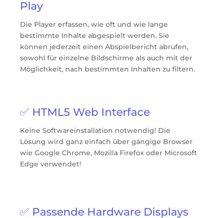
Play
Die Player erfassen, wie oft und wie lange
bestimmte Inhalte abgespielt werden. Sie
können jederzeit einen Abspielbericht abrufen,
sowohl für einzelne Bildschirme als auch mit der
Möglichkeit, nach bestimmten Inhalten zu filtern.
✅ HTML5 Web Interface
Keine Softwareinstallation notwendig! Die
Lösung wird ganz einfach über gängige Browser
wie Google Chrome, Mozilla Firefox oder Microsoft
Edge verwendet!
✅ Passende Hardware Displays