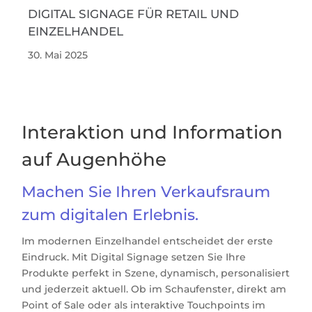
DIGITAL SIGNAGE FÜR RETAIL UND
EINZELHANDEL
30. Mai 2025
Interaktion und Information
auf Augenhöhe
Machen Sie Ihren Verkaufsraum
zum digitalen Erlebnis.
Im modernen Einzelhandel entscheidet der erste
Eindruck. Mit Digital Signage setzen Sie Ihre
Produkte perfekt in Szene, dynamisch, personalisiert
und jederzeit aktuell. Ob im Schaufenster, direkt am
Point of Sale oder als interaktive Touchpoints im