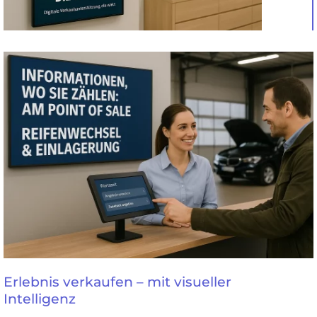
Erlebnis verkaufen – mit visueller
Intelligenz