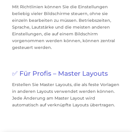
Mit Richtlinien können Sie die Einstellungen
beliebig vieler Bildschirme steuern, ohne sie
einzeln bearbeiten zu müssen. Betriebszeiten,
Sprache, Lautstärke und die meisten anderen
Einstellungen, die auf einem Bildschirm
vorgenommen werden können, können zentral
gesteuert werden.
✅ Für Profis – Master Layouts
Erstellen Sie Master Layouts, die als feste Vorlagen
in anderen Layouts verwendet werden können.
Jede Änderung am Master Layout wird
automatisch auf verknüpfte Layouts übertragen.