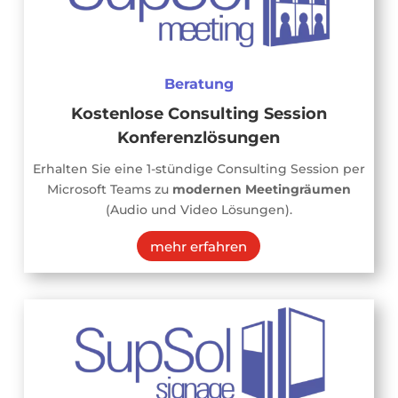
Beratung
Kostenlose Consulting Session
Konferenzlösungen
Erhalten Sie eine 1-stündige Consulting Session per
Microsoft Teams zu
modernen Meetingräumen
(Audio und Video Lösungen).
mehr erfahren