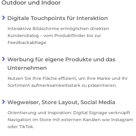
Outdoor und Indoor

Digitale Touchpoints für Interaktion
Interaktive Bildschirme ermöglichen direkten
Kundendialog – vom Produktfinder bis zur
Feedbackabfrage.

Werbung für eigene Produkte und das
Unternehmen
Nutzen Sie Ihre Fläche effizient, um Ihre Marke und Ihr
Sortiment aufmerksamkeitsstark zu präsentieren.

Wegweiser, Store Layout, Social Media
Orientierung und Inspiration: Digital Signage verknüpft
Navigation im Store mit externen Kanälen wie Instagram
oder TikTok.