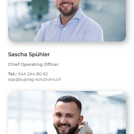
Sascha Spühler
Chief Operating Officer
Tel.:
044 244 80 62
ssp@suprag-solutions.ch