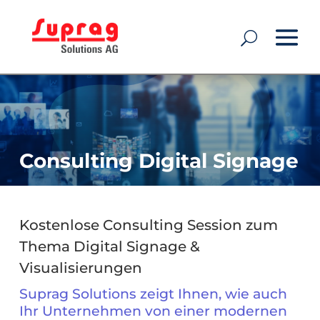
Consulting Digital Signage
Kostenlose Consulting Session zum
Thema Digital Signage &
Visualisierungen
Suprag Solutions zeigt Ihnen, wie auch
Ihr Unternehmen von einer modernen