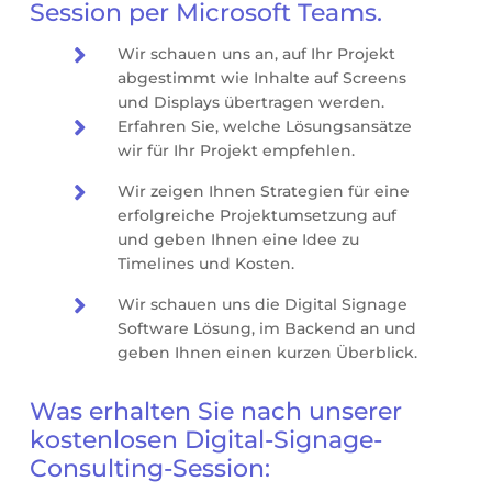
Session per Microsoft Teams.

Wir schauen uns an, auf Ihr Projekt
abgestimmt wie Inhalte auf Screens
und Displays übertragen werden.

Erfahren Sie, welche Lösungsansätze
wir für Ihr Projekt empfehlen.

Wir zeigen Ihnen Strategien für eine
erfolgreiche Projektumsetzung auf
und geben Ihnen eine Idee zu
Timelines und Kosten.

Wir schauen uns die Digital Signage
Software Lösung, im Backend an und
geben Ihnen einen kurzen Überblick.
Was erhalten Sie nach unserer
kostenlosen Digital-Signage-
Consulting-Session: