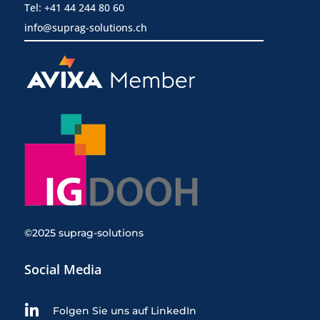
Tel: +41 44 244 80 60
info@suprag-solutions.ch
©2025 suprag-solutions
Social Media

Folgen Sie uns auf LinkedIn