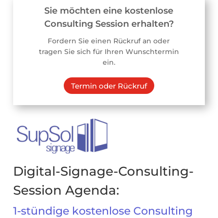
Sie möchten eine kostenlose
Consulting Session erhalten?
Fordern Sie einen Rückruf an oder
tragen Sie sich für Ihren Wunschtermin
ein.
Termin oder Rückruf
Digital-Signage-Consulting-
Session Agenda:
1-stündige kostenlose Consulting