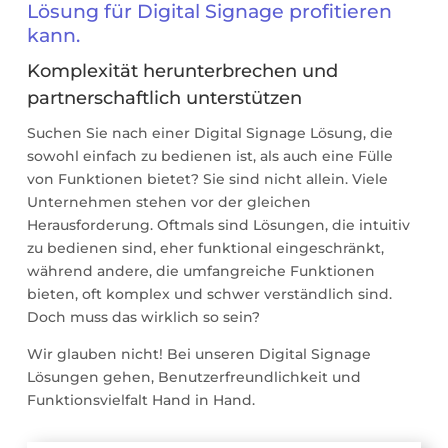
Lösung für Digital Signage profitieren
kann.
Komplexität herunterbrechen und
partnerschaftlich unterstützen
Suchen Sie nach einer Digital Signage Lösung, die
sowohl einfach zu bedienen ist, als auch eine Fülle
von Funktionen bietet? Sie sind nicht allein. Viele
Unternehmen stehen vor der gleichen
Herausforderung. Oftmals sind Lösungen, die intuitiv
zu bedienen sind, eher funktional eingeschränkt,
während andere, die umfangreiche Funktionen
bieten, oft komplex und schwer verständlich sind.
Doch muss das wirklich so sein?
Wir glauben nicht! Bei unseren Digital Signage
Lösungen gehen, Benutzerfreundlichkeit und
Funktionsvielfalt Hand in Hand.