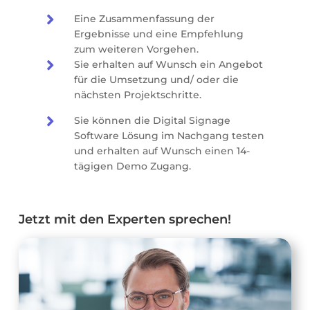

Eine Zusammenfassung der
Ergebnisse und eine Empfehlung
zum weiteren Vorgehen.

Sie erhalten auf Wunsch ein Angebot
für die Umsetzung und/ oder die
nächsten Projektschritte.

Sie können die Digital Signage
Software Lösung im Nachgang testen
und erhalten auf Wunsch einen 14-
tägigen Demo Zugang.
Jetzt mit den Experten sprechen!