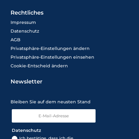
Rechtliches
Impressum
Datenschutz
AGB
Privatsphäre-Einstellungen ändern
Privatsphäre-Einstellungen einsehen
Cookie-Entscheid ändern
Newsletter
Bleiben Sie auf dem neusten Stand
Datenschutz
Ich bestätige, dass ich die