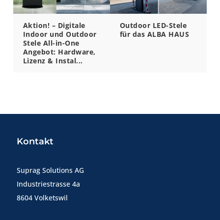
Aktion! – Digitale
Outdoor LED-Stele
Indoor und Outdoor
für das ALBA HAUS
Stele All-in-One
Angebot: Hardware,
Lizenz & Instal...
Kontakt
Suprag Solutions AG
Industriestrasse 4a
8604 Volketswil