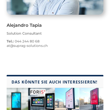
Alejandro Tapia
Solution Consultant
Tel.:
044 244 80 68
at@suprag-solutions.ch
DAS KÖNNTE SIE AUCH INTERESSIEREN!