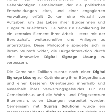
siebenköpfigen Gemeinderat, der die politischen
Entscheidungen leitet, und einer engagierten
Verwaltung erfüllt Zollikon eine Vielzahl von
Aufgaben, um das Leben ihrer Bürgerinnen und
Bürger zu erleichtern. Die Nähe zur Bevölkerung ist
ein zentrales Element ihrer Arbeit – stets mit der
Bereitschaft, weiterzuhelfen und Anliegen zu
unterstützen. Diese Philosophie spiegelte sich in
ihrem Wunsch wider, die Bürgerinteraktion durch
eine innovative
Digital Signage Lösung
zu
verbessern.
Die Gemeinde Zollikon suchte nach einer
Digital
Signage Lösung
zur Optimierung ihrer Bürgerdienste
und einer besseren Orientierung innerhalb und
ausserhalb ihres Verwaltungsgebäudes. Für das
Gemeindehaus und die Wohn- und Pflegezentrum
Blumenrain, sollen Lösungen erarbeitet werden.
Gemeinsam mit
Suprag Solutions
wurde ein