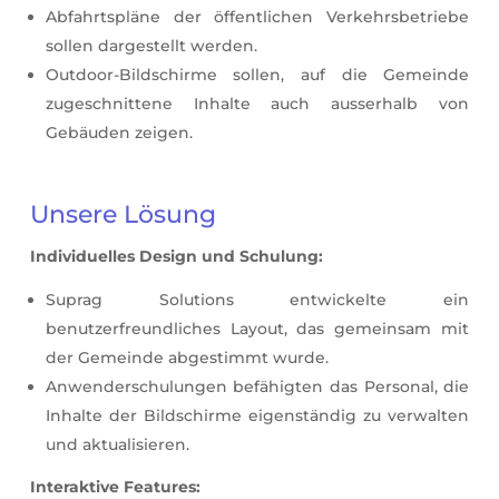
Abfahrtspläne der öffentlichen Verkehrsbetriebe
sollen dargestellt werden.
Outdoor-Bildschirme sollen, auf die Gemeinde
zugeschnittene Inhalte auch ausserhalb von
Gebäuden zeigen.
Unsere Lösung
Individuelles Design und Schulung:
Suprag Solutions entwickelte ein
benutzerfreundliches Layout, das gemeinsam mit
der Gemeinde abgestimmt wurde.
Anwenderschulungen befähigten das Personal, die
Inhalte der Bildschirme eigenständig zu verwalten
und aktualisieren.
Interaktive Features: