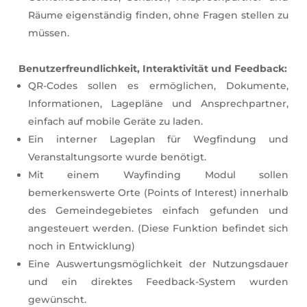
Räume eigenständig finden, ohne Fragen stellen zu
müssen.
Benutzerfreundlichkeit, Interaktivität und Feedback:
QR-Codes sollen es ermöglichen, Dokumente,
Informationen, Lagepläne und Ansprechpartner,
einfach auf mobile Geräte zu laden.
Ein interner Lageplan für Wegfindung und
Veranstaltungsorte wurde benötigt.
Mit einem Wayfinding Modul sollen
bemerkenswerte Orte (Points of Interest) innerhalb
des Gemeindegebietes einfach gefunden und
angesteuert werden. (Diese Funktion befindet sich
noch in Entwicklung)
Eine Auswertungsmöglichkeit der Nutzungsdauer
und ein direktes Feedback-System wurden
gewünscht.