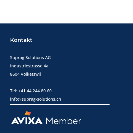
Kontakt
Suprag Solutions AG
Industriestrasse 4a
8604 Volketswil
Tel: +41 44 244 80 60
info@suprag-solutions.ch