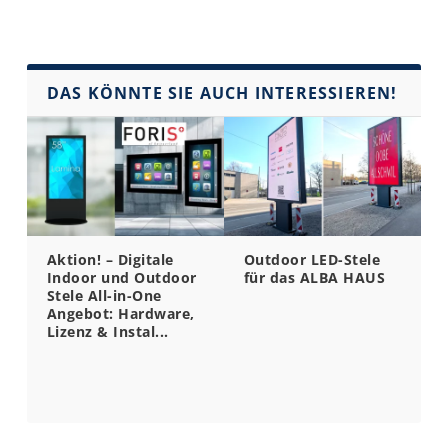
DAS KÖNNTE SIE AUCH INTERESSIEREN!
Aktion! – Digitale
Outdoor LED-Stele
Indoor und Outdoor
für das ALBA HAUS
Stele All-in-One
Angebot: Hardware,
Lizenz & Instal...