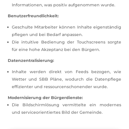
Informationen, was positiv aufgenommen wurde.
Benutzerfreundlichkeit:
Geschulte Mitarbeiter können Inhalte eigenständig
pflegen und bei Bedarf anpassen.
Die intuitive Bedienung der Touchscreens sorgte
für eine hohe Akzeptanz bei den Bürgern.
Datenzentralisierung:
Inhalte werden direkt von Feeds bezogen, wie
Wetter und SBB Pläne, wodurch die Datenpflege
effizienter und ressourcenschonender wurde.
Modernisierung der Bürgerdienste:
Die Bildschirmlösung vermittelte ein modernes
und serviceorientiertes Bild der Gemeinde.