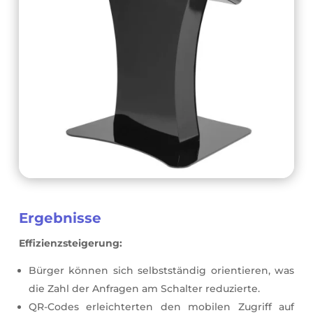
Ergebnisse
Effizienzsteigerung:
Bürger können sich selbstständig orientieren, was
die Zahl der Anfragen am Schalter reduzierte.
QR-Codes erleichterten den mobilen Zugriff auf