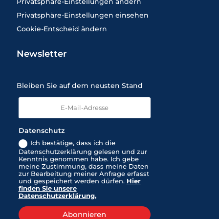
Privatsphäre-Einstellungen ändern
Privatsphäre-Einstellungen einsehen
Cookie-Entscheid ändern
Newsletter
Bleiben Sie auf dem neusten Stand
Datenschutz
Ich bestätige, dass ich die
Datenschutzerklärung gelesen und zur
Kenntnis genommen habe. Ich gebe
meine Zustimmung, dass meine Daten
zur Bearbeitung meiner Anfrage erfasst
und gespeichert werden dürfen.
Hier
finden Sie unsere
Datenschutzerklärung.
Abonnieren