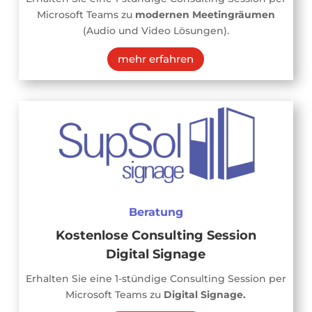
Microsoft Teams zu
modernen Meetingräumen
(Audio und Video Lösungen).
mehr erfahren
Beratung
Kostenlose Consulting Session
Digital Signage
Erhalten Sie eine 1-stündige Consulting Session per
Microsoft Teams zu
Digital Signage.