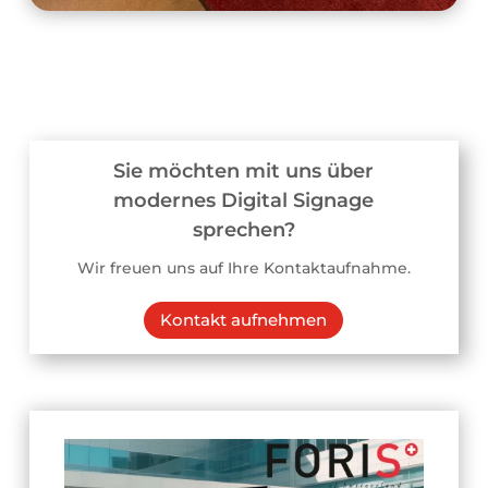
Sie möchten mit uns über
modernes Digital Signage
sprechen?
Wir freuen uns auf Ihre Kontaktaufnahme.
Kontakt aufnehmen