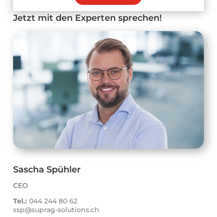
Jetzt mit den Experten sprechen!
Sascha Spühler
CEO
Tel.:
044 244 80 62
ssp@suprag-solutions.ch