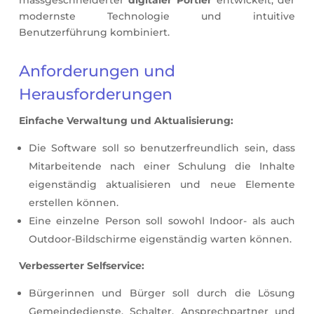
massgeschneiderter
digitaler Portier
entwickelt, der
modernste Technologie und intuitive
Benutzerführung kombiniert.
Anforderungen und
Herausforderungen
Einfache Verwaltung und Aktualisierung:
Die Software soll so benutzerfreundlich sein, dass
Mitarbeitende nach einer Schulung die Inhalte
eigenständig aktualisieren und neue Elemente
erstellen können.
Eine einzelne Person soll sowohl Indoor- als auch
Outdoor-Bildschirme eigenständig warten können.
Verbesserter Selfservice:
Bürgerinnen und Bürger soll durch die Lösung
Gemeindedienste, Schalter, Ansprechpartner und