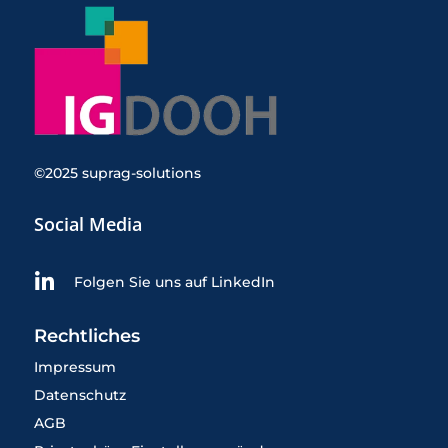
©2025 suprag-solutions
Social Media

Folgen Sie uns auf LinkedIn
Rechtliches
Impressum
Datenschutz
AGB