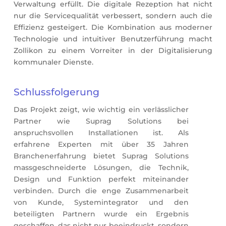
Verwaltung erfüllt. Die digitale Rezeption hat nicht
nur die Servicequalität verbessert, sondern auch die
Effizienz gesteigert. Die Kombination aus moderner
Technologie und intuitiver Benutzerführung macht
Zollikon zu einem Vorreiter in der Digitalisierung
kommunaler Dienste.
Schlussfolgerung
Das Projekt zeigt, wie wichtig ein verlässlicher
Partner wie Suprag Solutions bei
anspruchsvollen Installationen ist. Als
erfahrene Experten mit über 35 Jahren
Branchenerfahrung bietet Suprag Solutions
massgeschneiderte Lösungen, die Technik,
Design und Funktion perfekt miteinander
verbinden. Durch die enge Zusammenarbeit
von Kunde, Systemintegrator und den
beteiligten Partnern wurde ein Ergebnis
geschaffen, das nicht nur beeindruckt, sondern