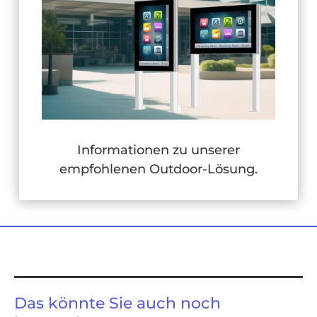
Informationen zu unserer
empfohlenen Outdoor-Lösung.
Das könnte Sie auch noch