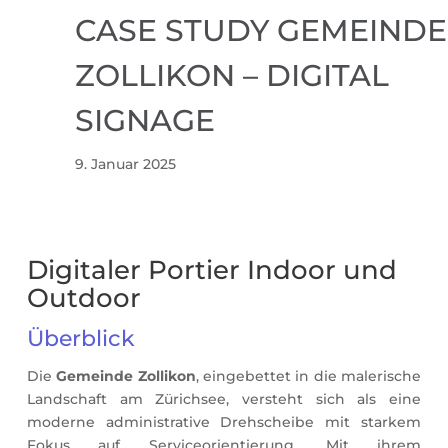
CASE STUDY GEMEINDE
ZOLLIKON – DIGITAL
SIGNAGE
9. Januar 2025
Digitaler Portier Indoor und
Outdoor
Überblick
Die
Gemeinde Zollikon
, eingebettet in die malerische
Landschaft am Zürichsee, versteht sich als eine
moderne administrative Drehscheibe mit starkem
Fokus auf Serviceorientierung. Mit ihrem