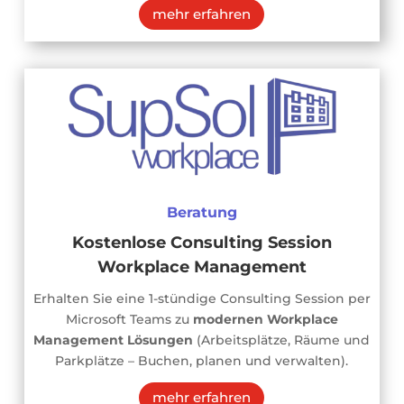
mehr erfahren
Beratung
Kostenlose Consulting Session
Workplace Management
Erhalten Sie eine 1-stündige Consulting Session per
Microsoft Teams zu
modernen Workplace
Management Lösungen
(Arbeitsplätze, Räume und
Parkplätze – Buchen, planen und verwalten).
mehr erfahren