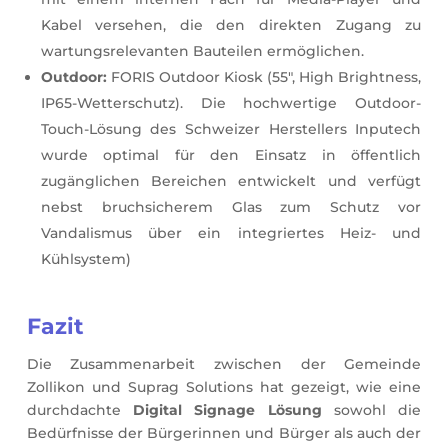
Kabel versehen, die den direkten Zugang zu
wartungsrelevanten Bauteilen ermöglichen.
Outdoor:
FORIS Outdoor Kiosk (55″, High Brightness,
IP65-Wetterschutz). Die hochwertige Outdoor-
Touch-Lösung des Schweizer Herstellers Inputech
wurde optimal für den Einsatz in öffentlich
zugänglichen Bereichen entwickelt und verfügt
nebst bruchsicherem Glas zum Schutz vor
Vandalismus über ein integriertes Heiz- und
Kühlsystem)
Fazit
Die Zusammenarbeit zwischen der Gemeinde
Zollikon und Suprag Solutions hat gezeigt, wie eine
durchdachte
Digital Signage Lösung
sowohl die
Bedürfnisse der Bürgerinnen und Bürger als auch der