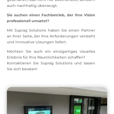
auch nachhaltig überzeugt.
Sie suchen einen Fachbetrieb, der Ihre Vision
professionell umsetzt?
Mit Suprag Solutions haben Sie einen Partner
an Ihrer Seite, der Ihre Anforderungen versteht
und innovative Lösungen liefert.
Möchten Sie auch ein einzigartiges visuelles
Erlebnis für Ihre Räumlichkeiten schaffen?
Kontaktieren Sie Suprag Solutions und lassen
Sie sich beraten!