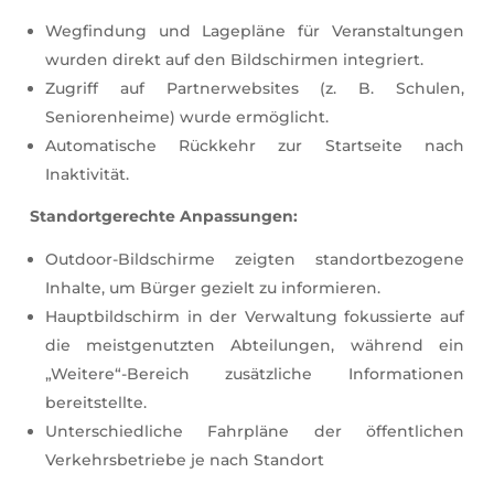
Wegfindung und Lagepläne für Veranstaltungen
wurden direkt auf den Bildschirmen integriert.
Zugriff auf Partnerwebsites (z. B. Schulen,
Seniorenheime) wurde ermöglicht.
Automatische Rückkehr zur Startseite nach
Inaktivität.
Standortgerechte Anpassungen:
Outdoor-Bildschirme zeigten standortbezogene
Inhalte, um Bürger gezielt zu informieren.
Hauptbildschirm in der Verwaltung fokussierte auf
die meistgenutzten Abteilungen, während ein
„Weitere“-Bereich zusätzliche Informationen
bereitstellte.
Unterschiedliche Fahrpläne der öffentlichen
Verkehrsbetriebe je nach Standort