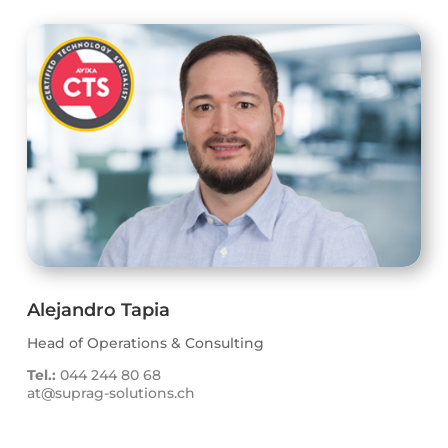
Alejandro Tapia
Head of Operations & Consulting
Tel.:
044 244 80 68
at@suprag-solutions.ch