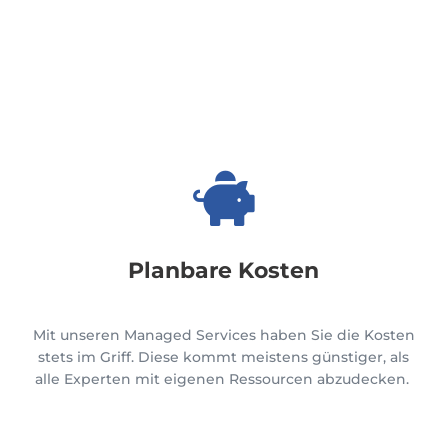

Planbare Kosten
Mit unseren
Managed
Services haben Sie die Kosten
stets im Griff. Diese
kommt meistens
günstiger, als
alle Experten
mit
eigenen Ressourcen
abzudecken
.