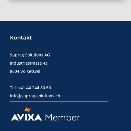
Kontakt
Suprag Solutions AG
Industriestrasse 4a
8604 Volketswil
Tel: +41 44 244 80 60
info@suprag-solutions.ch