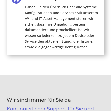
Haben Sie den Überblick über alle Systeme,
Konfigurationen und Services?
Mit unserem
AV- und IT-Asset Management stellen wir
sicher, dass
Ihre Umgebung bestens
dokumentiert
und protokolliert ist. Wir
wissen so jederzeit
,
zu jedem Device oder
Service den aktuellen Stand, die Historie
,
sowie die
gegenwärtige
Konfiguration.
Wir sind immer für Sie da
Kontinuierlicher Support für Sie und