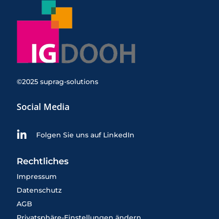
©2025 suprag-solutions
Social Media

Folgen Sie uns auf LinkedIn
Rechtliches
Impressum
Datenschutz
AGB
Privatsphäre-Einstellungen ändern