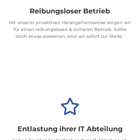
Reibungsloser Betrieb
Mit unserer proaktiven Herangehensweise sorgen wir
für einen reibungslosen & sicheren Betrieb.
Sollte
doch etwas passieren, sind wir sofort zur Stelle.

Entlastung ihrer IT Abteilung