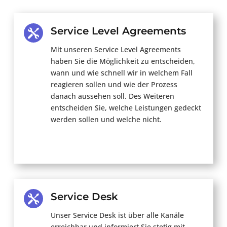
Service Level Agreements

Mit unseren Service Level Agreements
haben Sie die Möglichkeit zu entscheiden,
wann und wie schnell wir in welchem Fall
reagieren sollen und wie der Prozess
danach aussehen soll. Des Weiteren
entscheiden Sie, welche Leistungen gedeckt
werden sollen und welche nicht.
Service Desk

Unser Service Desk ist über alle Kanäle
erreichbar und informiert Sie stetig mit