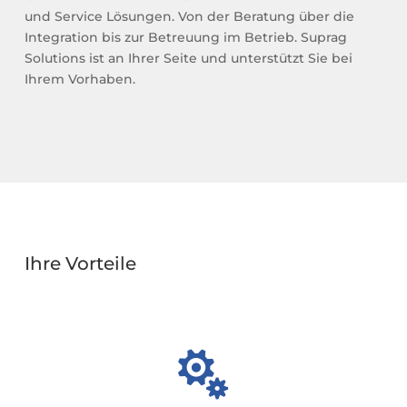
und Service Lösungen. Von der Beratung über die
Integration bis zur Betreuung im Betrieb. Suprag
Solutions ist an Ihrer Seite und unterstützt Sie bei
Ihrem Vorhaben.
Ihre Vorteile
