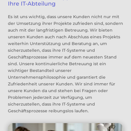
Ihre IT-Abteilung
Es ist uns wichtig, dass unsere Kunden nicht nur mit
der Umsetzung ihrer Projekte zufrieden sind, sondern
auch mit der langfristigen Betreuung. Wir bieten
unseren Kunden auch nach Abschluss eines Projekts
weiterhin Unterstützung und Beratung an, um
sicherzustellen, dass ihre IT-Systeme und
Geschäftsprozesse immer auf dem neuesten Stand
sind. Unsere kontinuierliche Betreuung ist ein
wichtiger Bestandteil unserer
Unternehmensphilosophie und garantiert die
Zufriedenheit unserer Kunden. Wir sind immer für
unsere Kunden da und stehen bei Fragen oder
Problemen jederzeit zur Verfügung, um
sicherzustellen, dass ihre IT-Systeme und
Geschäftsprozesse reibungslos laufen.