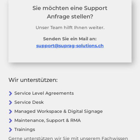
Sie möchten eine Support
Anfrage stellen?
Unser Team hilft Ihnen weiter.
Senden Sie ein Mail an:
support@suprag-solutions.ch
Wir unterstützen:

Service Level Agreements

Service Desk

Managed Workspace & Digital Signage

Maintenance, Support & RMA

Trainings
Gerne unterstützen wir Sie mit unserem Fachwissen