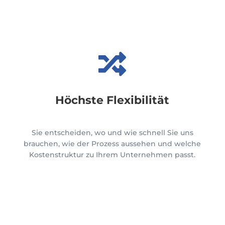

Höchste Flexibilität
Sie entscheiden, wo
und wie schnell
Sie uns
brauchen, w
ie der Prozess aussehen
und welche
Kostenstruktur zu Ihrem Unternehmen passt.