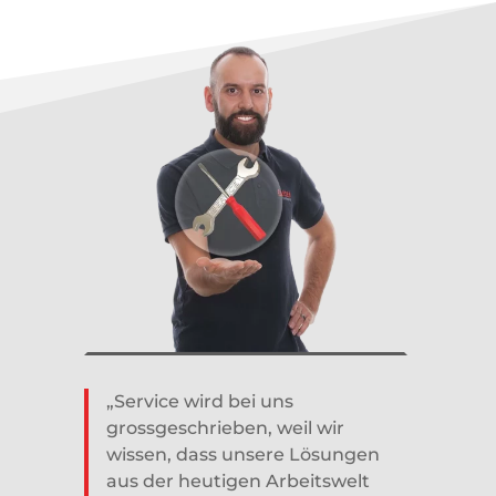
„
Service wird bei uns
grossgeschrieben, weil wir
wissen, dass unsere Lösungen
aus der heutigen Arbeitswelt