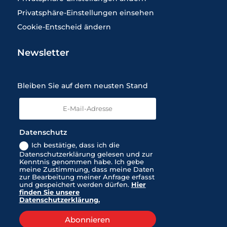
Privatsphäre-Einstellungen einsehen
Cookie-Entscheid ändern
Newsletter
Bleiben Sie auf dem neusten Stand
Datenschutz
Ich bestätige, dass ich die
Datenschutzerklärung gelesen und zur
Kenntnis genommen habe. Ich gebe
meine Zustimmung, dass meine Daten
zur Bearbeitung meiner Anfrage erfasst
und gespeichert werden dürfen.
Hier
finden Sie unsere
Datenschutzerklärung.
Abonnieren