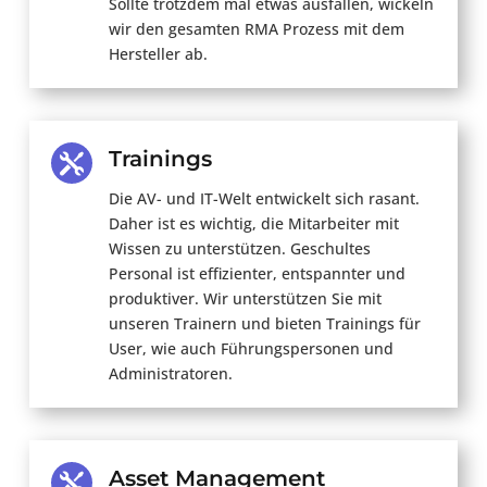
Sollte trotzdem mal etwas ausfallen, wickeln
wir den gesamten RMA Prozess mit dem
Hersteller ab.
Trainings

Die AV- und IT-Welt
entwickelt sich rasant.
Daher ist es wichtig, die Mitarbeiter mit
Wissen zu unterstützen. Geschultes
Personal ist effizienter, entspannter und
produktiver. Wir unterstützen Sie mit
unseren Trainern
und bieten Trainings für
User, wie auch Führungspersonen und
Administratoren.
Asset Management
