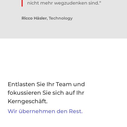
nicht mehr wegzudenken sind.“
Ricco Häsler
, Technology
Entlasten
Sie
Ihr
Team und
fokussieren
Sie
sich
auf
Ihr
Kerngeschäft
.
Wir
übernehmen den Rest.