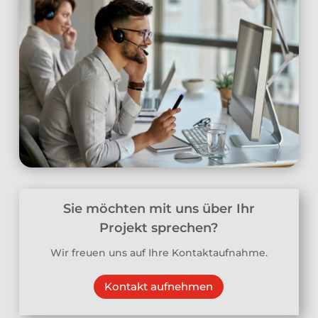
Sie möchten mit uns über Ihr
Projekt sprechen?
Wir freuen uns auf Ihre Kontaktaufnahme.
Kontakt aufnehmen