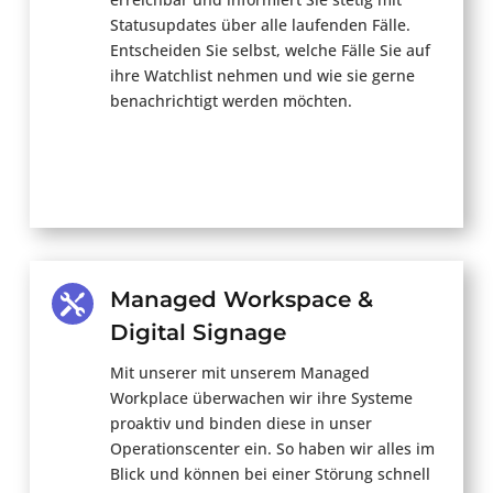
Statusupdates über alle laufenden Fälle.
Entscheiden Sie selbst, welche Fälle Sie auf
ihre Watchlist nehmen und
wie sie gerne
benachrichtigt werden möchten.
Managed Workspace &

Digital Signage
Mit
unserer
mit unserem
Managed
Workplace
überwachen wir
ihre
Systeme
proaktiv
und binden
diese in unser
Operationscenter
ein
. So
haben
wir
alles
im
Blick
und
können
bei
einer
Störung
schnell