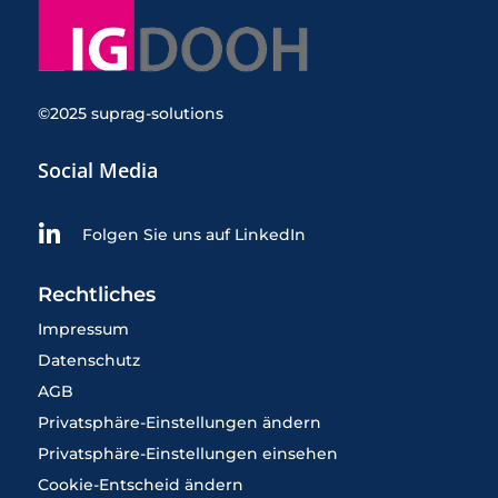
©2025 suprag-solutions
Social Media

Folgen Sie uns auf LinkedIn
Rechtliches
Impressum
Datenschutz
AGB
Privatsphäre-Einstellungen ändern
Privatsphäre-Einstellungen einsehen
Cookie-Entscheid ändern