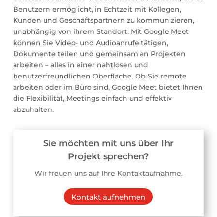
Benutzern ermöglicht, in Echtzeit mit Kollegen,
Kunden und Geschäftspartnern zu kommunizieren,
unabhängig von ihrem Standort. Mit Google Meet
können Sie Video- und Audioanrufe tätigen,
Dokumente teilen und gemeinsam an Projekten
arbeiten – alles in einer nahtlosen und
benutzerfreundlichen Oberfläche. Ob Sie remote
arbeiten oder im Büro sind, Google Meet bietet Ihnen
die Flexibilität, Meetings einfach und effektiv
abzuhalten.
Sie möchten mit uns über Ihr
Projekt sprechen?
Wir freuen uns auf Ihre Kontaktaufnahme.
Kontakt aufnehmen