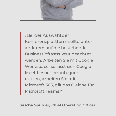
„Bei der Auswahl der
Konferenzplattform sollte unter
anderem auf die bestehende
Businessinfrastruktur geachtet
werden. Arbeiten Sie mit Google
Workspace, so lässt sich Google
Meet besonders integriert
nutzen, arbeiten Sie mit
Microsoft 365, gilt das Gleiche für
Microsoft Teams.“
Sascha Spühler,
Chief Operating Officer