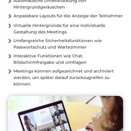

Automatische Unterdrückung von
Hintergrundgeräuschen

Anpassbare Layouts für die Anzeige der Teilnehmer

Virtuelle Hintergründe für eine individuelle
Gestaltung des Meetings

Umfangreiche Sicherheitsfunktionen wie
Passwortschutz und Wartezimmer

Interaktive Funktionen wie Chat,
Bildschirmfreigabe und Umfragen

Meetings können aufgezeichnet und archiviert
werden, um später darauf zurückzugreifen zu
können.