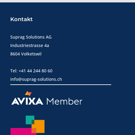
Kontakt
Suprag Solutions AG
Industriestrasse 4a
8604 Volketswil
Tel: +41 44 244 80 60
info@suprag-solutions.ch