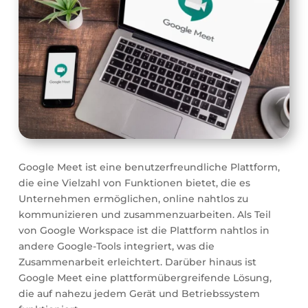
Google Meet ist eine benutzerfreundliche Plattform,
die eine Vielzahl von Funktionen bietet, die es
Unternehmen ermöglichen, online nahtlos zu
kommunizieren und zusammenzuarbeiten. Als Teil
von Google Workspace ist die Plattform nahtlos in
andere Google-Tools integriert, was die
Zusammenarbeit erleichtert. Darüber hinaus ist
Google Meet eine plattformübergreifende Lösung,
die auf nahezu jedem Gerät und Betriebssystem