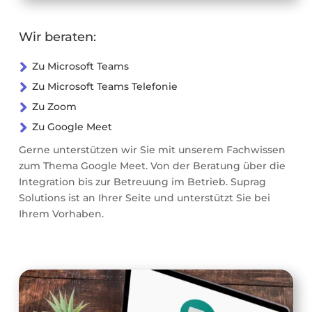
Wir beraten:

Zu Microsoft Teams

Zu Microsoft Teams Telefonie

Zu Zoom

Zu Google Meet
Gerne unterstützen wir Sie mit unserem Fachwissen
zum Thema Google Meet. Von der Beratung über die
Integration bis zur Betreuung im Betrieb. Suprag
Solutions ist an Ihrer Seite und unterstützt Sie bei
Ihrem Vorhaben.