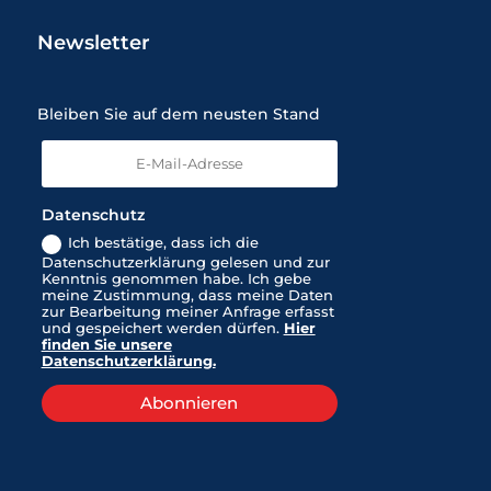
Newsletter
Bleiben Sie auf dem neusten Stand
Datenschutz
Ich bestätige, dass ich die
Datenschutzerklärung gelesen und zur
Kenntnis genommen habe. Ich gebe
meine Zustimmung, dass meine Daten
zur Bearbeitung meiner Anfrage erfasst
und gespeichert werden dürfen.
Hier
finden Sie unsere
Datenschutzerklärung.
Abonnieren