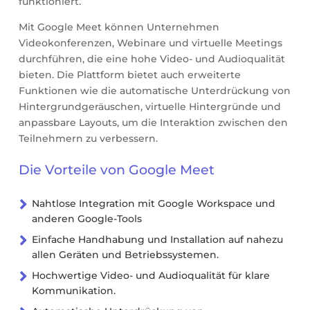
funktioniert.
Mit Google Meet können Unternehmen
Videokonferenzen, Webinare und virtuelle Meetings
durchführen, die eine hohe Video- und Audioqualität
bieten. Die Plattform bietet auch erweiterte
Funktionen wie die automatische Unterdrückung von
Hintergrundgeräuschen, virtuelle Hintergründe und
anpassbare Layouts, um die Interaktion zwischen den
Teilnehmern zu verbessern.
Die Vorteile von Google Meet

Nahtlose Integration mit Google Workspace und
anderen Google-Tools

Einfache Handhabung und Installation auf nahezu
allen Geräten und Betriebssystemen.

Hochwertige Video- und Audioqualität für klare
Kommunikation.